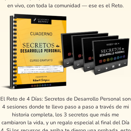
en vivo, con toda la comunidad — ese es el Reto.
El Reto de 4 Días: Secretos de Desarrollo Personal son
4 sesiones donde te llevo paso a paso a través de mi
historia completa, los 3 secretos que más me
cambiaron la vida, y un regalo especial al final del Día
4. Si los recursos de arriba te dieron una probada, esto