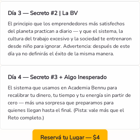
Día 3 — Secreto #2 | La BV
El principio que los emprendedores más satisfechos
del planeta practican a diario — y que el sistema, la
cultura del trabajo excesivo y la sociedad te entrenaron
desde niño para ignorar. Advertencia: después de este
día ya no definirás el éxito de la misma manera.
Día 4 — Secreto #3 + Algo Inesperado
El sistema que usamos en Academia Bennu para
recalibrar tu dinero, tu tiempo y tu energía sin partir de
cero — más una sorpresa que preparamos para
quienes llegan hasta el final. (Pista: vale más que el
Reto completo.)
Reservá tu Lugar — $4