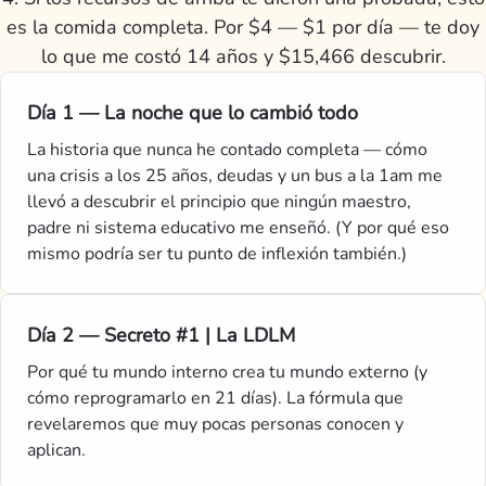
es la comida completa. Por $4 — $1 por día — te doy
lo que me costó 14 años y $15,466 descubrir.
Día 1 — La noche que lo cambió todo
La historia que nunca he contado completa — cómo
una crisis a los 25 años, deudas y un bus a la 1am me
llevó a descubrir el principio que ningún maestro,
padre ni sistema educativo me enseñó. (Y por qué eso
mismo podría ser tu punto de inflexión también.)
Día 2 — Secreto #1 | La LDLM
Por qué tu mundo interno crea tu mundo externo (y
cómo reprogramarlo en 21 días). La fórmula que
revelaremos que muy pocas personas conocen y
aplican.