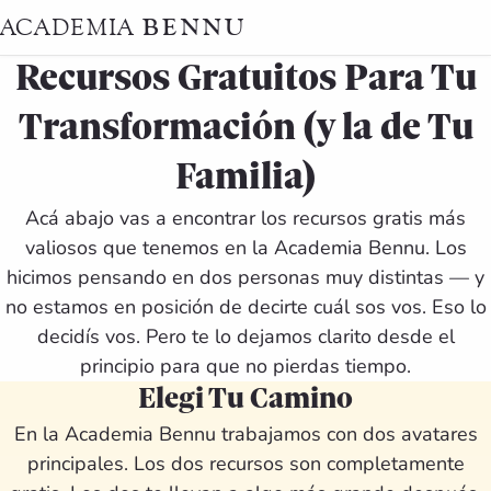
BENNU
ACADEMIA
Recursos Gratuitos Para Tu
Transformación (y la de Tu
Familia)
Acá abajo vas a encontrar los recursos gratis más
valiosos que tenemos en la Academia Bennu. Los
hicimos pensando en dos personas muy distintas — y
no estamos en posición de decirte cuál sos vos. Eso lo
decidís vos. Pero te lo dejamos clarito desde el
principio para que no pierdas tiempo.
Elegi Tu Camino
En la Academia Bennu trabajamos con dos avatares
principales. Los dos recursos son completamente