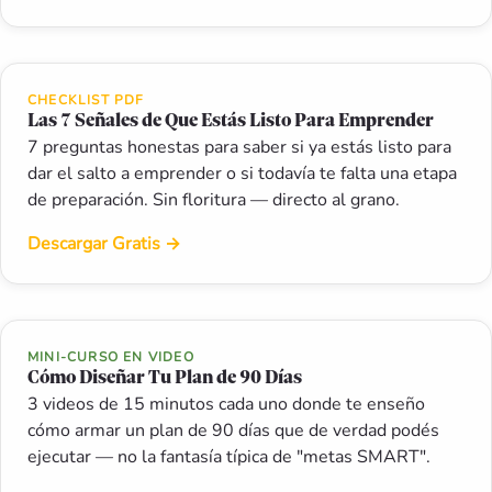
CHECKLIST PDF
Las 7 Señales de Que Estás Listo Para Emprender
7 preguntas honestas para saber si ya estás listo para
dar el salto a emprender o si todavía te falta una etapa
de preparación. Sin floritura — directo al grano.
Descargar Gratis
→
MINI-CURSO EN VIDEO
Cómo Diseñar Tu Plan de 90 Días
3 videos de 15 minutos cada uno donde te enseño
cómo armar un plan de 90 días que de verdad podés
ejecutar — no la fantasía típica de "metas SMART".