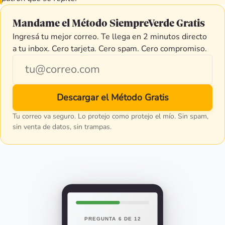
Mandame el Método SiempreVerde Gratis
Ingresá tu mejor correo. Te llega en 2 minutos directo
a tu inbox. Cero tarjeta. Cero spam. Cero compromiso.
Email
Descargar el Método Gratis
Tu correo va seguro. Lo protejo como protejo el mío. Sin spam,
sin venta de datos, sin trampas.