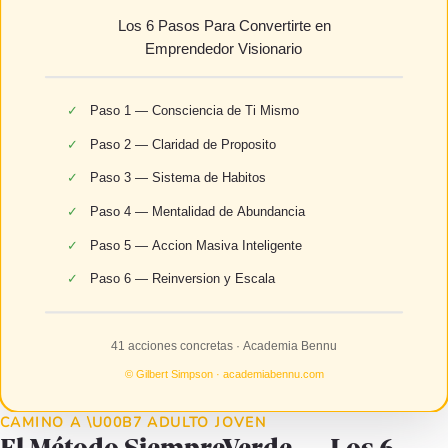
CAMINO A \U00B7 ADULTO JOVEN