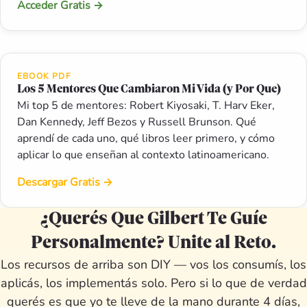
Acceder Gratis
→
EBOOK PDF
Los 5 Mentores Que Cambiaron Mi Vida (y Por Que)
Mi top 5 de mentores: Robert Kiyosaki, T. Harv Eker,
Dan Kennedy, Jeff Bezos y Russell Brunson. Qué
aprendí de cada uno, qué libros leer primero, y cómo
aplicar lo que enseñan al contexto latinoamericano.
Descargar Gratis
→
¿Querés Que Gilbert Te Guíe
Personalmente? Unite al Reto.
Los recursos de arriba son DIY — vos los consumís, los
aplicás, los implementás solo. Pero si lo que de verdad
querés es que yo te lleve de la mano durante 4 días,