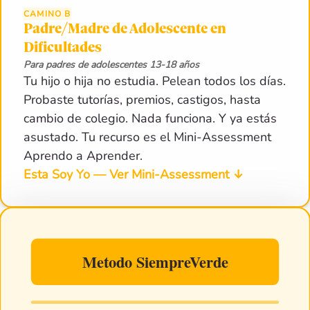
CAMINO B
Padre/Madre de Adolescente en
Dificultades
Para padres de adolescentes 13-18 años
Tu hijo o hija no estudia. Pelean todos los días.
Probaste tutorías, premios, castigos, hasta
cambio de colegio. Nada funciona. Y ya estás
asustado. Tu recurso es el Mini-Assessment
Aprendo a Aprender.
Esta Soy Yo — Ver Mini-Assessment
↓