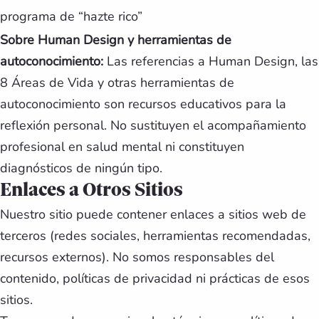
programa de “hazte rico”
Sobre Human Design y herramientas de
autoconocimiento:
Las referencias a Human Design, las
8 Áreas de Vida y otras herramientas de
autoconocimiento son recursos educativos para la
reflexión personal. No sustituyen el acompañamiento
profesional en salud mental ni constituyen
diagnósticos de ningún tipo.
Enlaces a Otros Sitios
Nuestro sitio puede contener enlaces a sitios web de
terceros (redes sociales, herramientas recomendadas,
recursos externos). No somos responsables del
contenido, políticas de privacidad ni prácticas de esos
sitios.