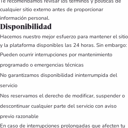
Te recomendamos revisar los términos y políticas de
cualquier sitio externo antes de proporcionar
información personal.
Disponibilidad
Hacemos nuestro mejor esfuerzo para mantener el sitio
y la plataforma disponibles las 24 horas. Sin embargo:
Pueden ocurrir interrupciones por mantenimiento
programado o emergencias técnicas
No garantizamos disponibilidad ininterrumpida del
servicio
Nos reservamos el derecho de modificar, suspender o
descontinuar cualquier parte del servicio con aviso
previo razonable
En caso de interrupciones prolongadas que afecten tu