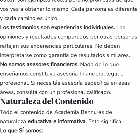
vos vas a obtener lo mismo. Cada persona es diferente
y cada camino es único.
Los testimonios son experiencias individuales.
Las
opiniones y resultados compartidos por otras personas
reflejan sus experiencias particulares. No deben
interpretarse como garantía de resultados similares.
No somos asesores financieros.
Nada de lo que
enseñamos constituye asesoría financiera, legal o
profesional. Si necesitás asesoría específica en esas
áreas, consultá con un profesional calificado.
Naturaleza del Contenido
Todo el contenido de Academia Bennu es de
naturaleza
educativa e informativa
. Esto significa:
Lo que SÍ somos: