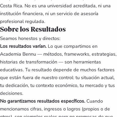
Costa Rica. No es una universidad acreditada, ni una
institución financiera, ni un servicio de asesoría
profesional regulada.
Sobre los Resultados
Seamos honestos y directos:
Los resultados varían.
Lo que compartimos en
Academia Bennu — métodos, frameworks, estrategias,
historias de transformación — son herramientas
educativas. Tu resultado depende de muchos factores
que están fuera de nuestro control: tu situación actual,
tu dedicación, tu contexto económico, tu mercado y tus
decisiones.
No garantizamos resultados específicos.
Cuando
mencionamos cifras, ingresos o logros (propios o de
otros), son ejemplos reales pero no promesas de que