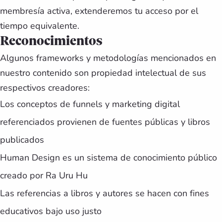
membresía activa, extenderemos tu acceso por el
tiempo equivalente.
Reconocimientos
Algunos frameworks y metodologías mencionados en
nuestro contenido son propiedad intelectual de sus
respectivos creadores:
Los conceptos de funnels y marketing digital
referenciados provienen de fuentes públicas y libros
publicados
Human Design es un sistema de conocimiento público
creado por Ra Uru Hu
Las referencias a libros y autores se hacen con fines
educativos bajo uso justo