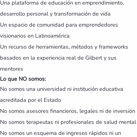
Una plataforma de educación en emprendimiento,
desarrollo personal y transformación de vida
Un espacio de comunidad para emprendedores
visionarios en Latinoamérica
Un recurso de herramientas, métodos y frameworks
basados en la experiencia real de Gilbert y sus
mentores
Lo que NO somos:
No somos una universidad ni institución educativa
acreditada por el Estado
No somos asesores financieros, legales ni de inversión
No somos terapeutas ni profesionales de salud mental
No somos un esquema de ingresos rápidos ni un